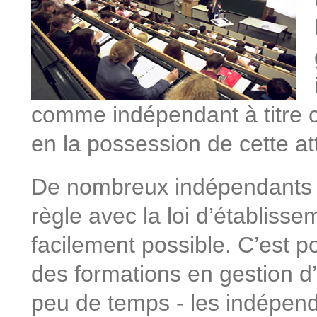
comme indépendant à titre 
en la possession de cette at
De nombreux indépendants d
règle avec la loi d’établissem
facilement possible. C’est p
des formations en gestion d’
peu de temps - les indépen