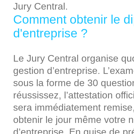
Jury Central.
Comment obtenir le d
d'entreprise ?
Le Jury Central organise q
gestion d’entreprise. L’exam
sous la forme de 30 question
réussissez, l’attestation offi
sera immédiatement remise,
obtenir le jour même votre n
d’entreprise. En guise de p