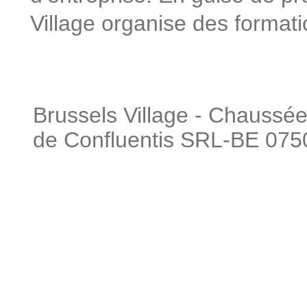
Village organise des formati
Brussels Village - Chaussée
de Confluentis SRL-BE 0750