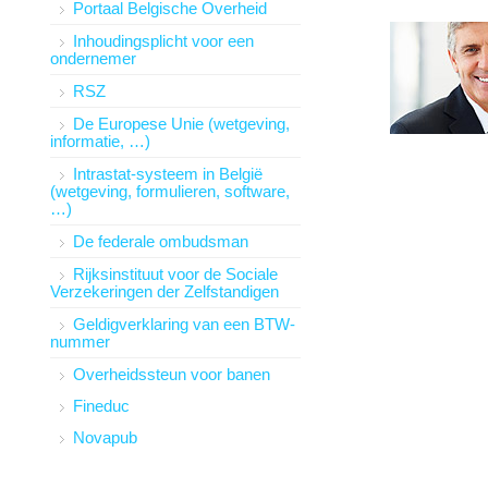
Portaal Belgische Overheid
Inhoudingsplicht voor een
ondernemer
RSZ
De Europese Unie (wetgeving,
informatie, …)
Intrastat-systeem in België
(wetgeving, formulieren, software,
…)
De federale ombudsman
Rijksinstituut voor de Sociale
Verzekeringen der Zelfstandigen
Geldigverklaring van een BTW-
nummer
Overheidssteun voor banen
Fineduc
Novapub