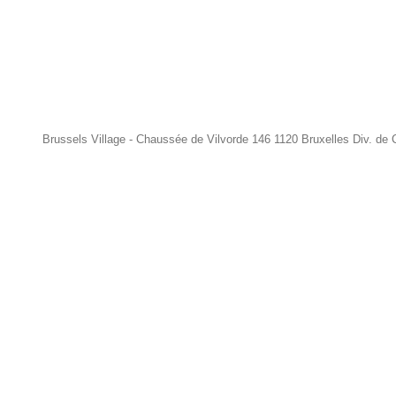
Brussels Village - Chaussée de Vilvorde 146 1120 Bruxelles Div. de