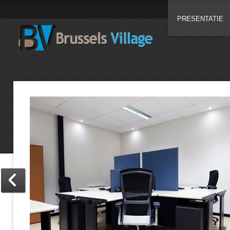
PRESENTATIE
s