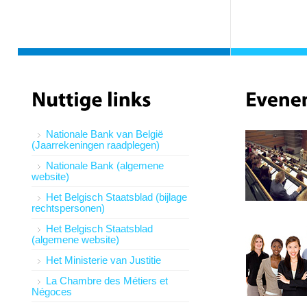
Nationale Bank van België
(Jaarrekeningen raadplegen)
Nationale Bank (algemene
website)
Het Belgisch Staatsblad (bijlage
rechtspersonen)
Het Belgisch Staatsblad
(algemene website)
Het Ministerie van Justitie
La Chambre des Métiers et
Négoces